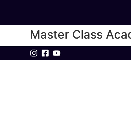
Master Class Ac